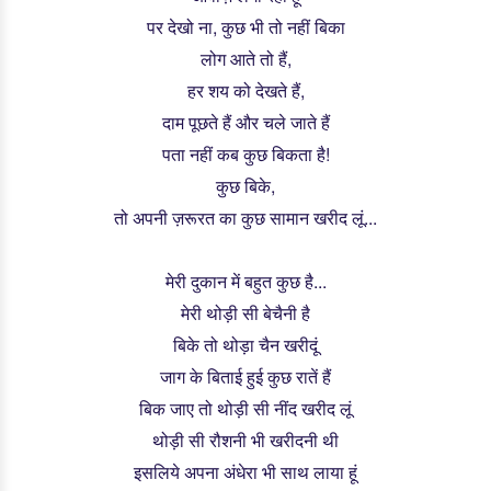
पर देखो ना, कुछ भी तो नहीं बिका
लोग आते तो हैं,
हर शय को देखते हैं,
दाम पूछते हैं और चले जाते हैं
पता नहीं कब कुछ बिकता है!
कुछ बिके,
तो अपनी ज़रूरत का कुछ सामान खरीद लूं...
मेरी दुकान में बहुत कुछ है...
मेरी थोड़ी सी बेचैनी है
बिके तो थोड़ा चैन खरीदूं
जाग के बिताई हुई कुछ रातें हैं
बिक जाए तो थोड़ी सी नींद खरीद लूं
थोड़ी
सी रौशनी भी खरीदनी थी
इसलिये अपना अंधेरा भी साथ लाया हूं