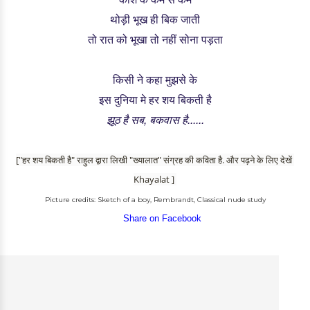
थोड़ी भूख ही बिक जाती
तो रात को भूखा तो नहीं सोना पड़ता
किसी ने कहा मुझसे के
इस दुनिया मे हर शय बिकती है
झूठ है सब, बकवास है......
["हर शय बिकती है
" राहुल द्वारा लिखी "ख्यालात" संग्रह की कविता है. और पढ़ने के लिए देखें
Khayalat
]
Picture credits: Sketch of a boy, Rembrandt, Classical nude study
Share on Facebook