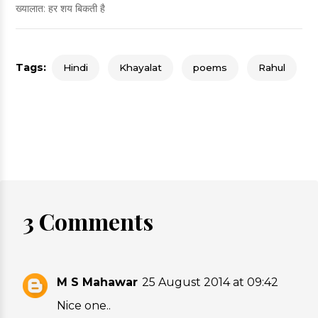
ख्यालात: हर शय बिकती है
Tags:
Hindi
Khayalat
poems
Rahul
3 Comments
M S Mahawar
25 August 2014 at 09:42
Nice one..