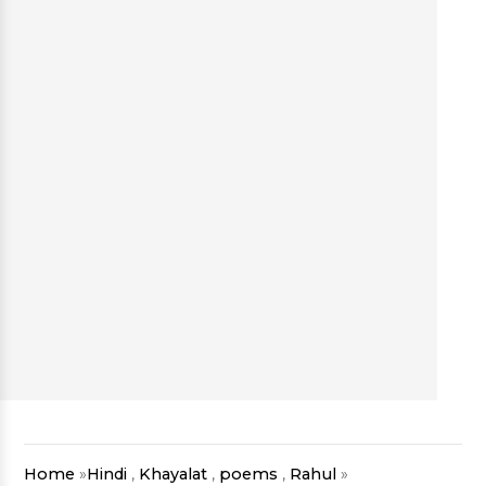
Home
»
Hindi
,
Khayalat
,
poems
,
Rahul
»