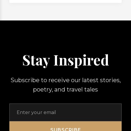
Stay Inspired
Subscribe to receive our latest stories,
poetry, and travel tales
SUBSCRIBE