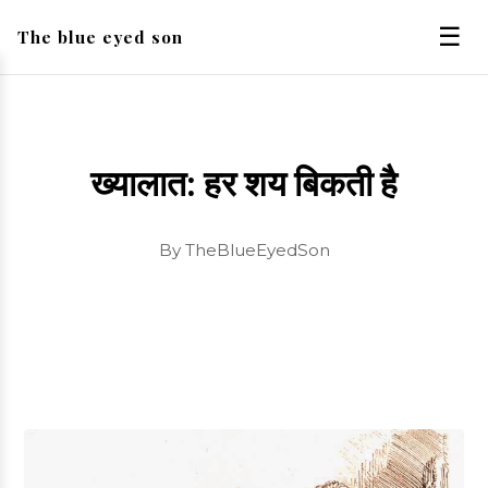
☰
The blue eyed son
ख्यालात: हर शय बिकती है
By TheBlueEyedSon