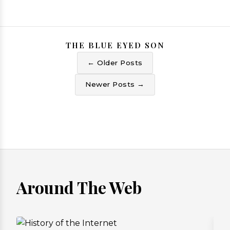
THE BLUE EYED SON
← Older Posts
Newer Posts →
Around The Web