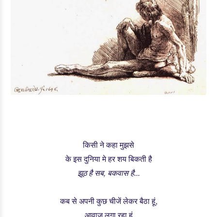
किसी ने कहा मुझसे
के इस दुनिया मे हर शय बिकती है
झूठ है सब, बकवास है...
कब से अपनी कुछ चीजें लेकर बैठा हूं,
आवाज़ लगा रहा हूं