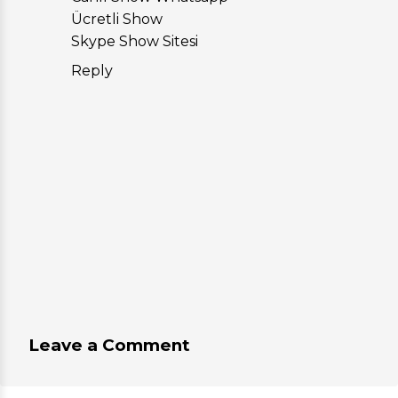
Ücretli Show
Skype Show Sitesi
Reply
Leave a Comment