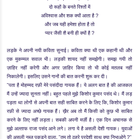
दो रूहों के बनते रिश्तों में
अविश्वास और शक क्यों आता है ?
और जब यही हमेशा होता है तो
प्यार जैसी शै बनी ही क्यों है ?
लड़के ने अपनी नयी कविता सुनाई। कविता क्या थी एक कहानी थी और
एक मुकम्मल सवाल भी। लड़की शायद नहीं समझेगी। समझ गयी तो
ज़ाहिर नहीं करेगी और अगर ज़ाहिर किया तो भी कोई मतलब नहीं
निकालेगी। इसलिए उसने गानों की बात करनी शुरू कर दी।
"पता है मोहम्मद रफ़ी मेरे पसंदीदा गायक हैं। ये अलग बात है की आजकल
मैं उन्हें ज्यादा सुनता नहीं। बहुत पहले मुझे किशोर कुमार पसंद थे। मैं लड़
पड़ता था लोगों से अपनी बात सही साबित करने के लिए कि, किशोर कुमार
रफ़ी से ज्यादा अच्छे गायक हैं। ख़ैर अब तो मैं किसी को कुछ भी साबित
करने के लिए नहीं लड़ता। सबकी अपनी मर्ज़ी है। एक दिन अचानक से
मुझे अल्ताफ राजा पसंद आने लगे। लगा ये है असली देशी गायक। युवाओं
की असली नब्ज़ पकड़ने वाला, "तुम तो ठहरे परदेशी साथ क्या निभाओगे ?"