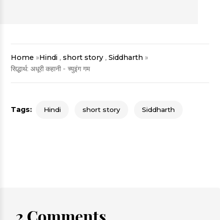
Home
»
Hindi
,
short story
,
Siddharth
»
सिद्धार्थ: अधूरी कहानी - च्युइंग गम
Tags:
Hindi
short story
Siddharth
2 Comments