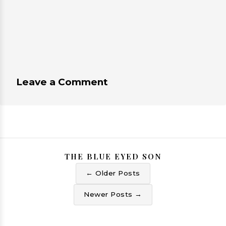
Leave a Comment
THE BLUE EYED SON
← Older Posts
Newer Posts →