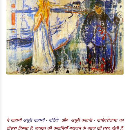
ये कहानी
अधूरी कहानी - वर्टिगो
और
अधूरी कहानी - बायोप्रोडक्ट
का
तीसरा हिस्सा है. मुहब्बत की कहानियाँ महाजन के ब्याज की तरह होती हैं.