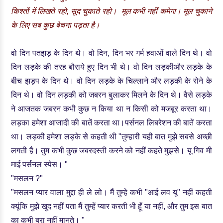
किश्तों में लिखते रहो, सूद चुकाते रहो। मूल कभी नहीं कमेगा। मूल चुकाने
के लिए सब कुछ बेचना पड़ता है।
वो दिन पतझड़ के दिन थे। वो दिन, दिन भर गर्म हवाओं वाले दिन थे। वो
दिन लड़के की तरह बौराये हुए दिन भी थे। वो दिन लड़कीऔर लड़के के
बीच झड़प के दिन थे। वो दिन लड़के के चिल्लाने और लड़की के रोने के
दिन थे। वो दिन लड़की को जबरन बुलाकर मिलने के दिन थे। वैसे लड़के
ने आजतक जबरन कभी कुछ न किया था न किसी को मजबूर करता था।
लड़का हमेशा आजादी की बातें करता था।पर्सनल लिबरेशन की बातें करता
था। लड़की हमेशा लड़के से कहती थी "तुम्हारी यही बात मुझे सबसे अच्छी
लगती है। तुम कभी कुछ जबरदस्ती करने को नहीं कहते मुझसे। यू गिव मी
माई पर्सनल स्पेस। "
"मसलन ?"
"मसलन प्यार वाला मुद्दा ही ले लो। मैं तुम्हे कभी "आई लव यू" नहीं कहती
क्यूंकि मुझे खुद नहीं पता मैं तुम्हें प्यार करती भी हूँ या नहीं, और तुम इस बात
का कभी बुरा नहीं मानते। "