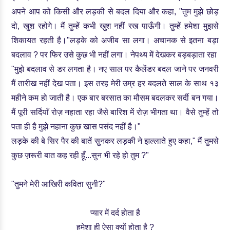
अपने आप को किसी और लड़की से बदल दिया और कहा, "तुम मुझे छोड़
दो, खुश रहोगे। मैं तुम्हें कभी खुश नहीं रख पाऊँगी। तुम्हें हमेशा मुझसे
शिकायत रहती है।"
लड़के को अजीब सा लगा। अचानक से इतना बड़ा
बदलाव ? पर फिर उसे कुछ भी नहीं लगा। नेपथ्य में देखकर बड़बड़ाता रहा
"मुझे बदलाव से डर लगता है। नए साल पर कैलेंडर बदल जाने पर जनवरी
मैं तारीख नहीं देख पता। इस तरह मेरी उम्र हर बदलते साल के साथ १३
महीने कम हो जाती है। एक बार बरसात का मौसम बदलकर सर्दी बन गया।
मैं पूरी सर्दियाँ रोज़ नहाता रहा जैसे बारिश में रोज़ भीगता था। वैसे तुम्हें तो
पता ही है मुझे नहाना कुछ खास पसंद नहीं है।"
लड़के की बे सिर पैर की बातें सुनकर लड़की ने झल्लाते हुए कहा," मैं तुमसे
कुछ ज़रूरी बात कह रही हूँ...सुन भी रहे हो तुम ?"
"तुमने मेरी आखिरी कविता सुनी?"
प्यार में दर्द होता है
हमेशा ही ऐसा क्यों होता है ?