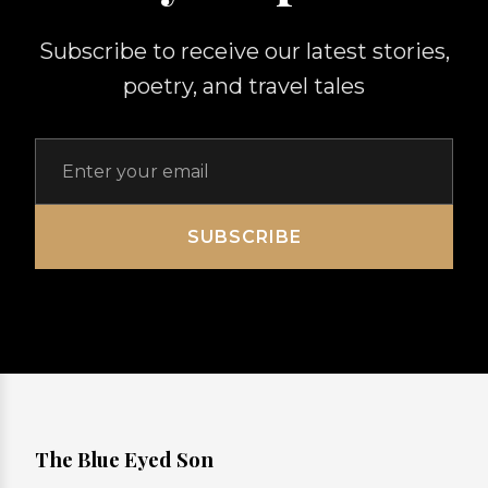
Subscribe to receive our latest stories,
poetry, and travel tales
SUBSCRIBE
The Blue Eyed Son