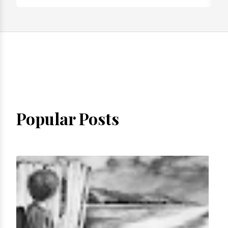
Popular Posts