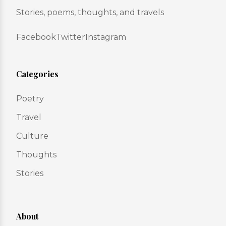
Stories, poems, thoughts, and travels
Facebook
Twitter
Instagram
Categories
Poetry
Travel
Culture
Thoughts
Stories
About