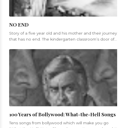
NO END
Story of a five year old and his mother and their journey
that has no end. The kindergarten classroom’s door of
St. Mary’s churc...
100 Years of Bollywood: What-the-Hell Songs
Tens songs from bollywood which will make you go