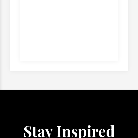
Stay Inspired